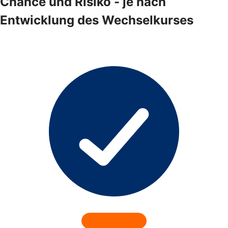
Chance und Risiko - je nach
Entwicklung des Wechselkurses