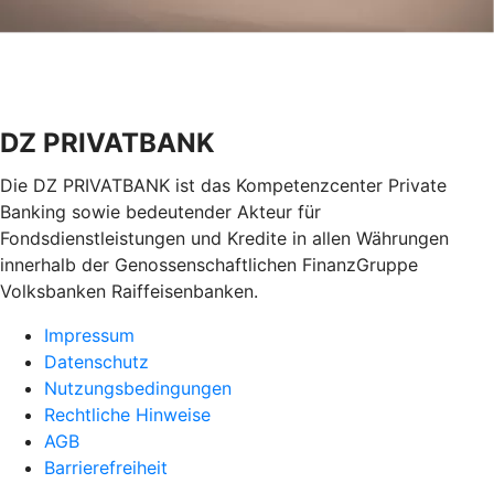
DZ PRIVATBANK
Die DZ PRIVATBANK ist das Kompetenzcenter Private
Banking sowie bedeutender Akteur für
Fondsdienstleistungen und Kredite in allen Währungen
innerhalb der Genossenschaftlichen FinanzGruppe
Volksbanken Raiffeisenbanken.
Impressum
Datenschutz
Nutzungsbedingungen
Rechtliche Hinweise
AGB
Barrierefreiheit