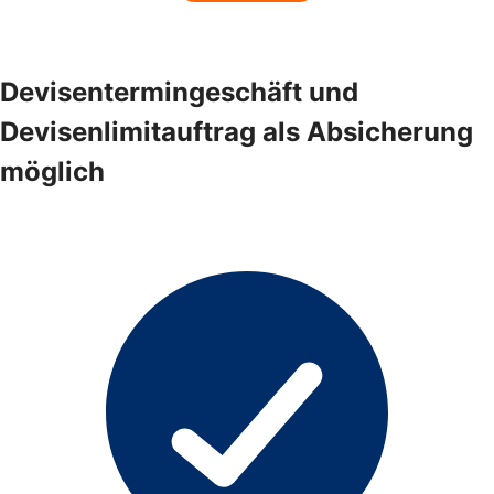
Devisentermingeschäft und
Devisenlimitauftrag als Absicherung
möglich