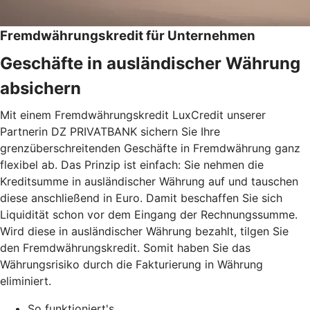
Fremdwährungskredit für Unternehmen
Geschäfte in ausländischer Währung
absichern
Mit einem Fremdwährungskredit LuxCredit unserer
Partnerin DZ PRIVATBANK sichern Sie Ihre
grenzüberschreitenden Geschäfte in Fremdwährung ganz
flexibel ab. Das Prinzip ist einfach: Sie nehmen die
Kreditsumme in ausländischer Währung auf und tauschen
diese anschließend in Euro. Damit beschaffen Sie sich
Liquidität schon vor dem Eingang der Rechnungssumme.
Wird diese in ausländischer Währung bezahlt, tilgen Sie
den Fremdwährungskredit. Somit haben Sie das
Währungsrisiko durch die Fakturierung in Währung
eliminiert.
So funktioniert's