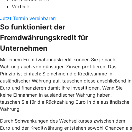
Vorteile
Jetzt Termin vereinbaren
So funktioniert der
Fremdwährungskredit für
Unternehmen
Mit einem Fremdwährungskredit können Sie je nach
Währung auch von günstigen Zinsen profitieren. Das
Prinzip ist einfach: Sie nehmen die Kreditsumme in
ausländischer Währung auf, tauschen diese anschließend in
Euro und finanzieren damit Ihre Investitionen. Wenn Sie
keine Einnahmen in ausländischer Währung haben,
tauschen Sie für die Rückzahlung Euro in die ausländische
Währung.
Durch Schwankungen des Wechselkurses zwischen dem
Euro und der Kreditwährung entstehen sowohl Chancen als