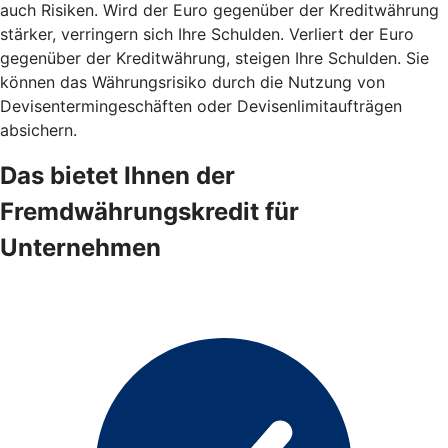
auch Risiken. Wird der Euro gegenüber der Kreditwährung
stärker, verringern sich Ihre Schulden. Verliert der Euro
gegenüber der Kreditwährung, steigen Ihre Schulden. Sie
können das Währungsrisiko durch die Nutzung von
Devisentermingeschäften oder Devisenlimitaufträgen
absichern.
Das bietet Ihnen der
Fremdwährungskredit für
Unternehmen