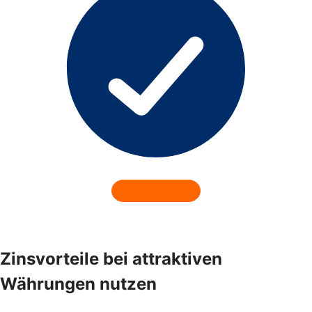
Zinsvorteile bei attraktiven
Währungen nutzen