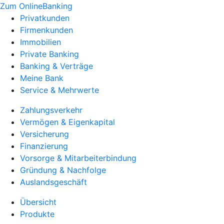
Zum OnlineBanking
Privatkunden
Firmenkunden
Immobilien
Private Banking
Banking & Verträge
Meine Bank
Service & Mehrwerte
Zahlungsverkehr
Vermögen & Eigenkapital
Versicherung
Finanzierung
Vorsorge & Mitarbeiterbindung
Gründung & Nachfolge
Auslandsgeschäft
Übersicht
Produkte