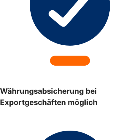
Währungsabsicherung bei
Exportgeschäften möglich