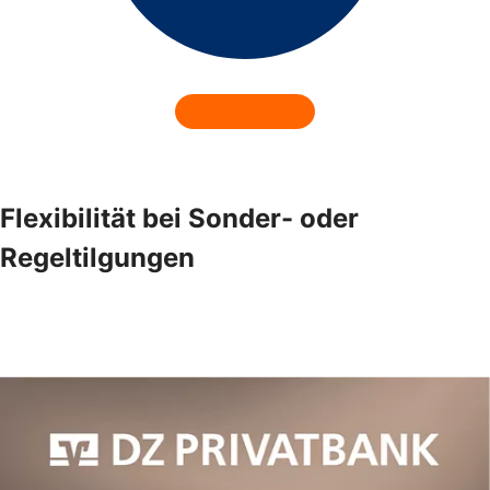
Flexibilität bei Sonder- oder
Regeltilgungen