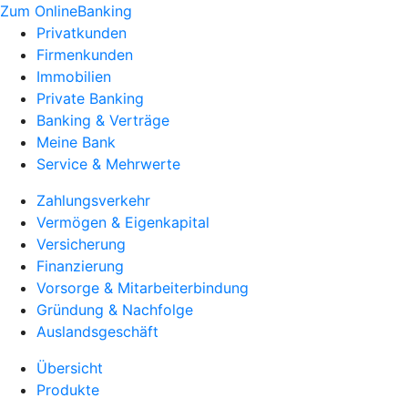
Zum OnlineBanking
Privatkunden
Firmenkunden
Immobilien
Private Banking
Banking & Verträge
Meine Bank
Service & Mehrwerte
Zahlungsverkehr
Vermögen & Eigenkapital
Versicherung
Finanzierung
Vorsorge & Mitarbeiterbindung
Gründung & Nachfolge
Auslandsgeschäft
Übersicht
Produkte