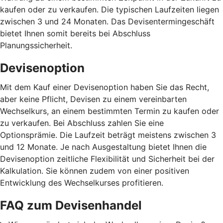
kaufen oder zu verkaufen. Die typischen Laufzeiten liegen
zwischen 3 und 24 Monaten. Das Devisentermingeschäft
bietet Ihnen somit bereits bei Abschluss
Planungssicherheit.
Devisenoption
Mit dem Kauf einer Devisenoption haben Sie das Recht,
aber keine Pflicht, Devisen zu einem vereinbarten
Wechselkurs, an einem bestimmten Termin zu kaufen oder
zu verkaufen. Bei Abschluss zahlen Sie eine
Optionsprämie. Die Laufzeit beträgt meistens zwischen 3
und 12 Monate. Je nach Ausgestaltung bietet Ihnen die
Devisenoption zeitliche Flexibilität und Sicherheit bei der
Kalkulation. Sie können zudem von einer positiven
Entwicklung des Wechselkurses profitieren.
FAQ zum Devisenhandel