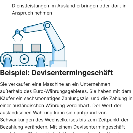
Dienstleistungen im Ausland erbringen oder dort in
Anspruch nehmen
Beispiel: Devisentermingeschäft
Sie verkaufen eine Maschine an ein Unternehmen
außerhalb des Euro-Währungsgebietes. Sie haben mit dem
Käufer ein sechsmonatiges Zahlungsziel und die Zahlung in
einer ausländischen Währung vereinbart. Der Wert der
ausländischen Währung kann sich aufgrund von
Schwankungen des Wechselkurses bis zum Zeitpunkt der
Bezahlung verändern. Mit einem Devisentermingeschäft