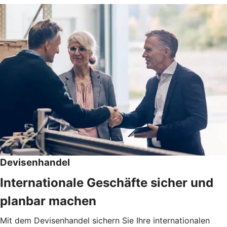
Devisenhandel
Internationale Geschäfte sicher und
planbar machen
Mit dem Devisenhandel sichern Sie Ihre internationalen