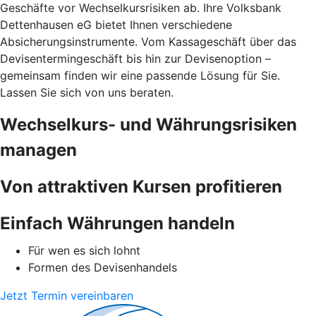
Geschäfte vor Wechselkursrisiken ab. Ihre Volksbank
Dettenhausen eG bietet Ihnen verschiedene
Absicherungsinstrumente. Vom Kassageschäft über das
Devisentermingeschäft bis hin zur Devisenoption –
gemeinsam finden wir eine passende Lösung für Sie.
Lassen Sie sich von uns beraten.
Wechselkurs- und Währungsrisiken
managen
Von attraktiven Kursen profitieren
Einfach Währungen handeln
Für wen es sich lohnt
Formen des Devisenhandels
Jetzt Termin vereinbaren