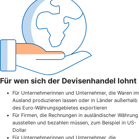
Für wen sich der Devisenhandel lohnt
Für Unternehmerinnen und Unternehmer, die Waren im
Ausland produzieren lassen oder in Länder außerhalb
des Euro-Währungsgebietes exportieren
Für Firmen, die Rechnungen in ausländischer Währung
ausstellen und bezahlen müssen, zum Beispiel in US-
Dollar
Für Unternehmerinnen und Unternehmer, die