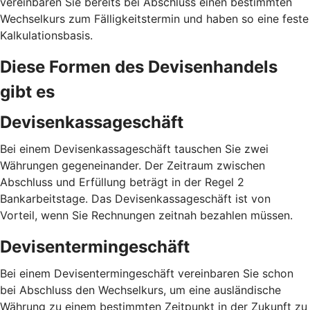
vereinbaren Sie bereits bei Abschluss einen bestimmten
Wechselkurs zum Fälligkeitstermin und haben so eine feste
Kalkulationsbasis.
Diese Formen des Devisenhandels
gibt es
Devisenkassageschäft
Bei einem Devisenkassageschäft tauschen Sie zwei
Währungen gegeneinander. Der Zeitraum zwischen
Abschluss und Erfüllung beträgt in der Regel 2
Bankarbeitstage. Das Devisenkassageschäft ist von
Vorteil, wenn Sie Rechnungen zeitnah bezahlen müssen.
Devisentermingeschäft
Bei einem Devisentermingeschäft vereinbaren Sie schon
bei Abschluss den Wechselkurs, um eine ausländische
Währung zu einem bestimmten Zeitpunkt in der Zukunft zu