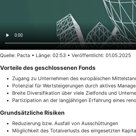
Quelle: Pacta • Länge: 02:53 • Veröffentlicht: 01.05.2025
Vorteile des geschlossenen Fonds
Zugang zu Unternehmen des europäischen Mittelstand
Potenzial für Wertsteigerungen durch aktives Manag
Breite Diversifikation über viele Zielfonds und Unter
Partizipation an der langjährigen Erfahrung eines re
Grundsätzliche Risiken
Reduzierung bzw. Ausfall von Ausschüttungen
Möglichkeit des Totalverlusts des eingesetzten Kapita