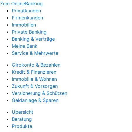
Zum OnlineBanking
Privatkunden
Firmenkunden
Immobilien
Private Banking
Banking & Verträge
Meine Bank
Service & Mehrwerte
Girokonto & Bezahlen
Kredit & Finanzieren
Immobilie & Wohnen
Zukunft & Vorsorgen
Versicherung & Schützen
Geldanlage & Sparen
Übersicht
Beratung
Produkte