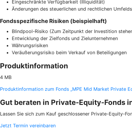
Eingeschränkte Verfügbarkeit (Illiquidität)
Änderungen des steuerlichen und rechtlichen Umfelds
Fondsspezifische Risiken (beispielhaft)
Blindpool-Risiko (Zum Zeitpunkt der Investition stehen 
Entwicklung der Zielfonds und Zielunternehmen
Währungsrisiken
Veräußerungsrisiko beim Verkauf von Beteiligungen
Produktinformation
4 MB
Produktinformation zum Fonds „MPE Mid Market Private Eq
Gut beraten in Private-Equity-Fonds i
Lassen Sie sich zum Kauf geschlossener Private-Equity-Fon
Jetzt Termin vereinbaren