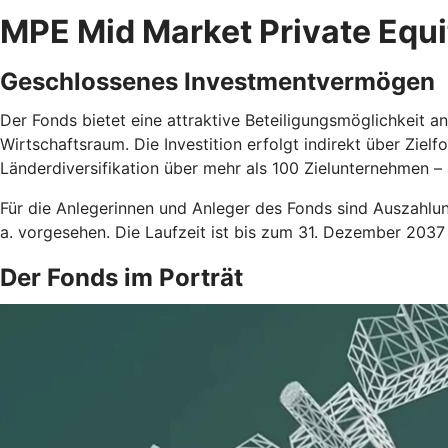
MPE Mid Market Private Equi
Geschlossenes Investmentvermögen
Der Fonds bietet eine attraktive Beteiligungsmöglichkeit 
Wirtschaftsraum. Die Investition erfolgt indirekt über Zi
Länderdiversifikation über mehr als 100 Zielunternehmen – a
Für die Anlegerinnen und Anleger des Fonds sind Auszahlu
a. vorgesehen. Die Laufzeit ist bis zum 31. Dezember 2037
Der Fonds im Porträt