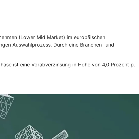
ternehmen (Lower Mid Market) im europäischen
rengen Auswahlprozess. Durch eine Branchen- und
ase ist eine Vorabverzinsung in Höhe von 4,0 Prozent p.