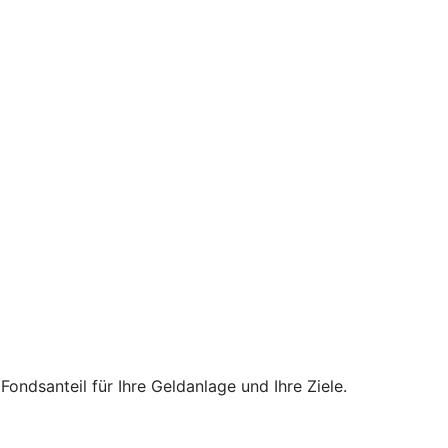
ndsanteil für Ihre Geldanlage und Ihre Ziele.