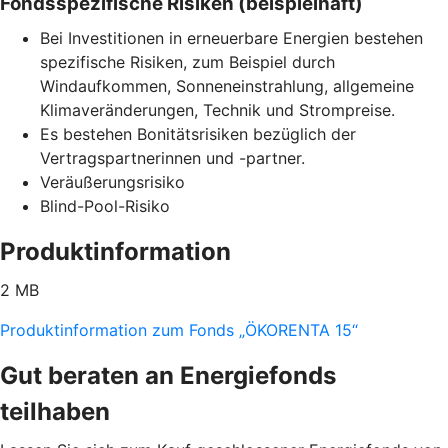
Fondsspezifische Risiken (beispielhaft)
Bei Investitionen in erneuerbare Energien bestehen
spezifische Risiken, zum Beispiel durch
Windaufkommen, Sonneneinstrahlung, allgemeine
Klimaveränderungen, Technik und Strompreise.
Es bestehen Bonitätsrisiken bezüglich der
Vertragspartnerinnen und -partner.
Veräußerungsrisiko
Blind-Pool-Risiko
Produktinformation
2 MB
Produktinformation zum Fonds „ÖKORENTA 15“
Gut beraten an Energiefonds
teilhaben