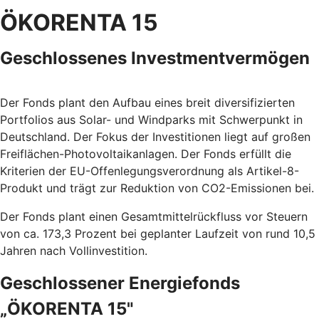
ÖKORENTA 15
Geschlossenes Investmentvermögen
Der Fonds plant den Aufbau eines breit diversifizierten
Portfolios aus Solar- und Windparks mit Schwerpunkt in
Deutschland. Der Fokus der Investitionen liegt auf großen
Freiflächen-Photovoltaikanlagen. Der Fonds erfüllt die
Kriterien der EU-Offenlegungsverordnung als Artikel-8-
Produkt und trägt zur Reduktion von CO2-Emissionen bei.
Der Fonds plant einen Gesamtmittelrückfluss vor Steuern
von ca. 173,3 Prozent bei geplanter Laufzeit von rund 10,5
Jahren nach Vollinvestition.
Geschlossener Energiefonds
„ÖKORENTA 15"