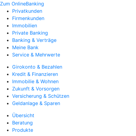
Zum OnlineBanking
Privatkunden
Firmenkunden
Immobilien
Private Banking
Banking & Verträge
Meine Bank
Service & Mehrwerte
Girokonto & Bezahlen
Kredit & Finanzieren
Immobilie & Wohnen
Zukunft & Vorsorgen
Versicherung & Schützen
Geldanlage & Sparen
Übersicht
Beratung
Produkte