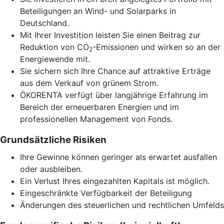
Beteiligungen an Wind- und Solarparks in
Deutschland.
Mit Ihrer Investition leisten Sie einen Beitrag zur
Reduktion von CO
-Emissionen und wirken so an der
2
Energiewende mit.
Sie sichern sich Ihre Chance auf attraktive Erträge
aus dem Verkauf von grünem Strom.
ÖKORENTA verfügt über langjährige Erfahrung im
Bereich der erneuerbaren Energien und im
professionellen Management von Fonds.
Grundsätzliche Risiken
Ihre Gewinne können geringer als erwartet ausfallen
oder ausbleiben.
Ein Verlust Ihres eingezahlten Kapitals ist möglich.
Eingeschränkte Verfügbarkeit der Beteiligung
Änderungen des steuerlichen und rechtlichen Umfelds